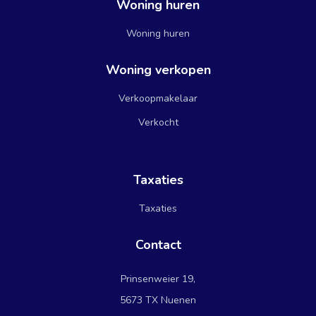
Woning huren
Woning huren
Woning verkopen
Verkoopmakelaar
Verkocht
Taxaties
Taxaties
Contact
Prinsenweier 19,
5673 TX Nuenen