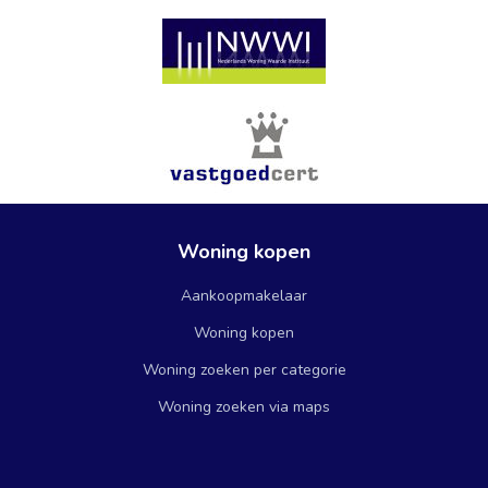
Woning kopen
Aankoopmakelaar
Woning kopen
Woning zoeken per categorie
Woning zoeken via maps