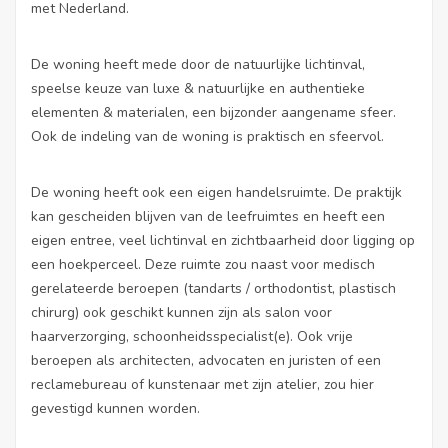
met Nederland.
De woning heeft mede door de natuurlijke lichtinval,
speelse keuze van luxe & natuurlijke en authentieke
elementen & materialen, een bijzonder aangename sfeer.
Ook de indeling van de woning is praktisch en sfeervol.
De woning heeft ook een eigen handelsruimte. De praktijk
kan gescheiden blijven van de leefruimtes en heeft een
eigen entree, veel lichtinval en zichtbaarheid door ligging op
een hoekperceel. Deze ruimte zou naast voor medisch
gerelateerde beroepen (tandarts / orthodontist, plastisch
chirurg) ook geschikt kunnen zijn als salon voor
haarverzorging, schoonheidsspecialist(e). Ook vrije
beroepen als architecten, advocaten en juristen of een
reclamebureau of kunstenaar met zijn atelier, zou hier
gevestigd kunnen worden.