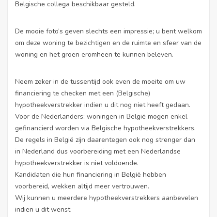
Belgische collega beschikbaar gesteld.
De mooie foto’s geven slechts een impressie; u bent welkom
om deze woning te bezichtigen en de ruimte en sfeer van de
woning en het groen eromheen te kunnen beleven.
Neem zeker in de tussentijd ook even de moeite om uw
financiering te checken met een (Belgische)
hypotheekverstrekker indien u dit nog niet heeft gedaan.
Voor de Nederlanders: woningen in België mogen enkel
gefinancierd worden via Belgische hypotheekverstrekkers.
De regels in België zijn daarentegen ook nog strenger dan
in Nederland dus voorbereiding met een Nederlandse
hypotheekverstrekker is niet voldoende.
Kandidaten die hun financiering in België hebben
voorbereid, wekken altijd meer vertrouwen.
Wij kunnen u meerdere hypotheekverstrekkers aanbevelen
indien u dit wenst.