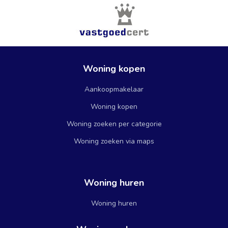
Woning kopen
Aankoopmakelaar
Woning kopen
Woning zoeken per categorie
Woning zoeken via maps
Woning huren
Woning huren