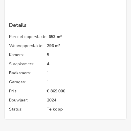
Details
Perceel oppervlakte:
653 m²
Woonoppervlakte:
296 m²
Kamers:
5
Slaapkamers:
4
Badkamers:
1
Garages:
1
Prijs:
€
869.000
Bouwjaar:
2024
Status:
Te koop