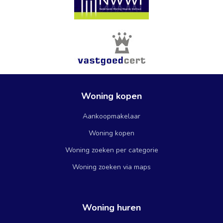
Woning kopen
Aankoopmakelaar
Woning kopen
Woning zoeken per categorie
Woning zoeken via maps
Woning huren