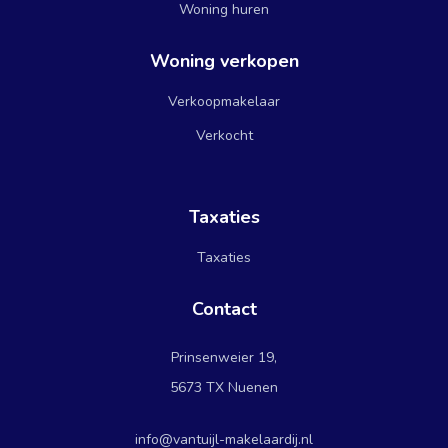
Woning huren
Woning verkopen
Verkoopmakelaar
Verkocht
Taxaties
Taxaties
Contact
Prinsenweier 19,
5673 TX Nuenen
info@vantuijl-makelaardij.nl