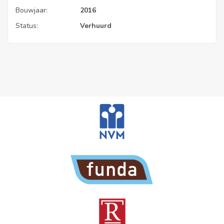
Bouwjaar:
2016
Status:
Verhuurd