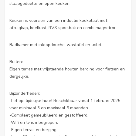
slaapgedeelte en open keuken.
Keuken is voorzien van een inductie kookplaat met
afzuigkap, koelkast, RVS spoelbak en combi magnetron.
Badkamer met inloopdouche, wastafel en toilet.
Buiten:
Eigen terras met vrijstaande houten berging voor fietsen en
dergelijke.
Bijzonderheden:
-Let op: tijdelijke huur! Beschikbaar vanaf 1 februari 2025
voor minimaal 3 en maximaal 5 maanden.
-Compleet gemeubileerd en gestoffeerd.
-Wifi en tv is inbegrepen.
-Eigen terras en berging.