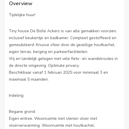
Overview
Tijdelijke huur!
Tiny house De Bolle Ackers is van alle gemakken voorzien,
inclusief keukentje en badkamer. Compleet gestoffeerd en
gemeubileerd. Knusse sfeer door de gezellige houtkachel,
eigen terras, berging en parkeerfaciliteiten.
Vrij en landelijk gelegen met vele fiets- en wandelroutes in
de directe omgeving. Optimale privacy.
Beschikbaar vanaf 1 februari 2025 voor minimaal 3 en
maximaal 5 maanden.
Indeling:
Begane grond:
Eigen entree. Woonruimte met stenen vloer met
vloerverwarming. Woonruimte met houtkachel,