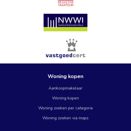
Woning kopen
Aankoopmakelaar
Woning kopen
Woning zoeken per categorie
Woning zoeken via maps