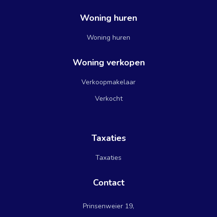
Woning huren
Woning huren
Woning verkopen
Verkoopmakelaar
Verkocht
Taxaties
Taxaties
Contact
Prinsenweier 19,