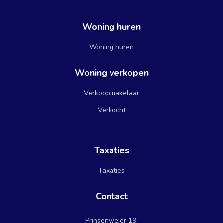
Woning huren
Woning huren
Woning verkopen
Verkoopmakelaar
Verkocht
Taxaties
Taxaties
Contact
Prinsenweier 19,