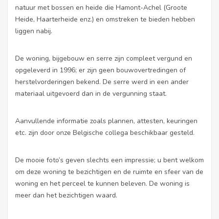
natuur met bossen en heide die Hamont-Achel (Groote
Heide, Haarterheide enz.) en omstreken te bieden hebben
liggen nabij.
De woning, bijgebouw en serre zijn compleet vergund en
opgeleverd in 1996; er zijn geen bouwovertredingen of
herstelvorderingen bekend. De serre werd in een ander
materiaal uitgevoerd dan in de vergunning staat.
Aanvullende informatie zoals plannen, attesten, keuringen
etc. zijn door onze Belgische collega beschikbaar gesteld.
De mooie foto’s geven slechts een impressie; u bent welkom
om deze woning te bezichtigen en de ruimte en sfeer van de
woning en het perceel te kunnen beleven. De woning is
meer dan het bezichtigen waard.