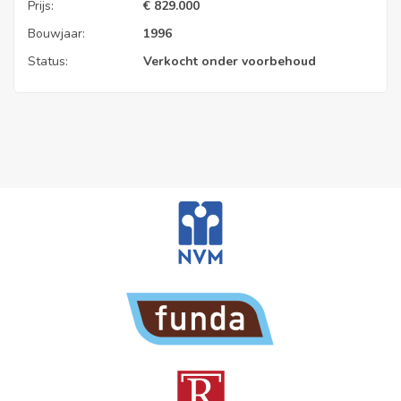
Prijs:
€
829.000
Bouwjaar:
1996
Status:
Verkocht onder voorbehoud