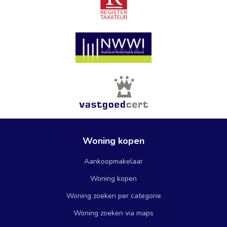
Woning kopen
Aankoopmakelaar
Woning kopen
Woning zoeken per categorie
Woning zoeken via maps