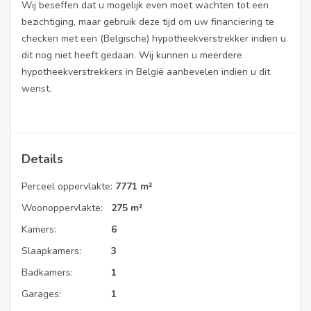
Wij beseffen dat u mogelijk even moet wachten tot een
bezichtiging, maar gebruik deze tijd om uw financiering te
checken met een (Belgische) hypotheekverstrekker indien u
dit nog niet heeft gedaan. Wij kunnen u meerdere
hypotheekverstrekkers in België aanbevelen indien u dit
wenst.
Details
Perceel oppervlakte:
7771 m²
Woonoppervlakte:
275 m²
Kamers:
6
Slaapkamers:
3
Badkamers:
1
Garages:
1